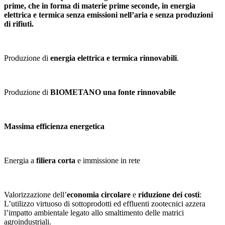
prime, che in forma di materie prime seconde, in energia
elettrica e termica senza emissioni nell’aria e senza produzioni
di rifiuti.
Produzione di
energia elettrica e termica rinnovabili
.
Produzione di
BIOMETANO una fonte rinnovabile
Massima efficienza energetica
Energia a
filiera corta
e immissione in rete
Valorizzazione dell’
economia circolare
e
riduzione dei costi
:
L’utilizzo virtuoso di sottoprodotti ed effluenti zootecnici azzera
l’impatto ambientale legato allo smaltimento delle matrici
agroindustriali.