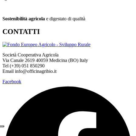
Sostenibilità agricola
e digestato di qualità
CONTATTI
Società Cooperativa Agricola
Via Canale 2619 40059 Medicina (BO) Italy
Tel (+39) 051 850290
Email info@officinagribio.it
Facebook