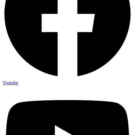
Youtube