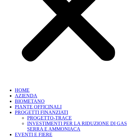
HOME
AZIENDA
BIOMETANO
PIANTE OFFICINALI
PROGETTI FINANZIATI
PROGETTO-TRACE
INVESTIMENTI PER LA RIDUZIONE DI GAS
SERRA E AMMONIACA
EVENTI E FIERE