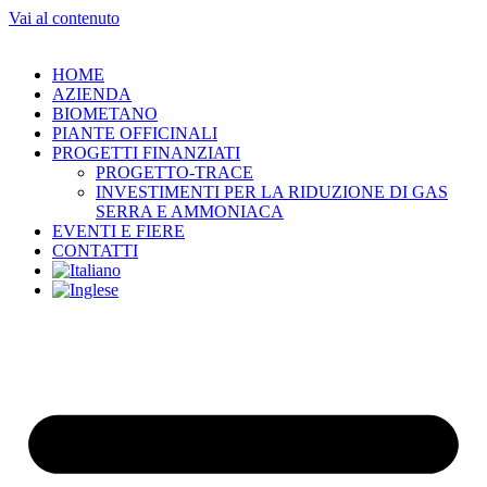
Vai al contenuto
HOME
AZIENDA
BIOMETANO
PIANTE OFFICINALI
PROGETTI FINANZIATI
PROGETTO-TRACE
INVESTIMENTI PER LA RIDUZIONE DI GAS
SERRA E AMMONIACA
EVENTI E FIERE
CONTATTI