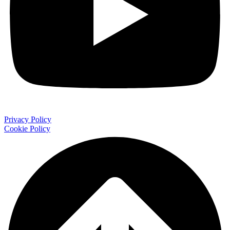
Privacy Policy
Cookie Policy