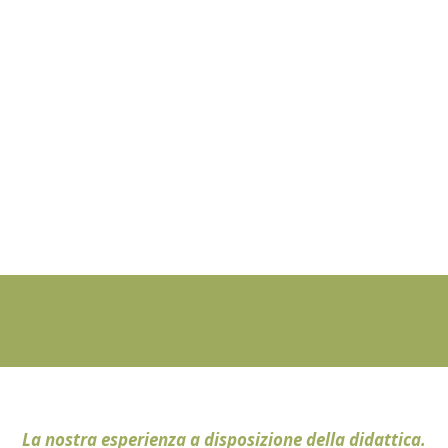
La nostra esperienza a disposizione della didattica.