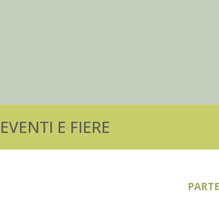
EVENTI E FIERE
PARTE