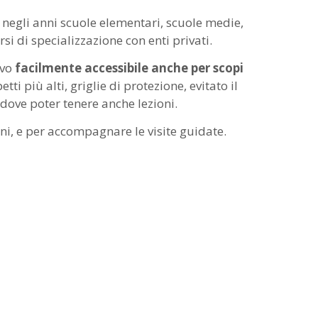
 negli anni scuole elementari, scuole medie,
rsi di specializzazione con enti privati.
ivo
facilmente accessibile anche per scopi
 più alti, griglie di protezione, evitato il
dove poter tenere anche lezioni.
ioni, e per accompagnare le visite guidate.