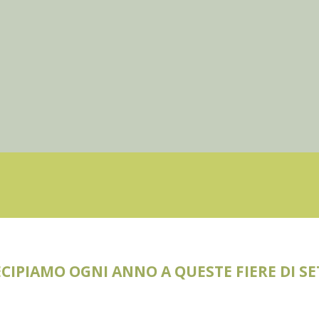
CIPIAMO OGNI ANNO A QUESTE FIERE DI S