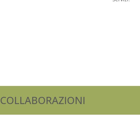
COLLABORAZIONI