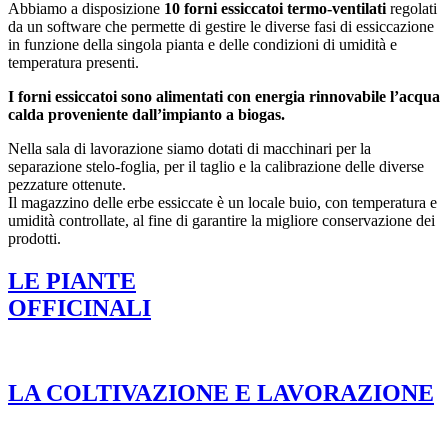
Abbiamo a disposizione
10 forni essiccatoi termo-ventilati
regolati
da un software che permette di gestire le diverse fasi di essiccazione
in funzione della singola pianta e delle condizioni di umidità e
temperatura presenti.
I forni essiccatoi sono alimentati con energia rinnovabile l’acqua
calda proveniente dall’impianto a biogas.
Nella sala di lavorazione siamo dotati di macchinari per la
separazione stelo-foglia, per il taglio e la calibrazione delle diverse
pezzature ottenute.
Il magazzino delle erbe essiccate è un locale buio, con temperatura e
umidità controllate, al fine di garantire la migliore conservazione dei
prodotti.
LE PIANTE
OFFICINALI
LA COLTIVAZIONE E LAVORAZIONE