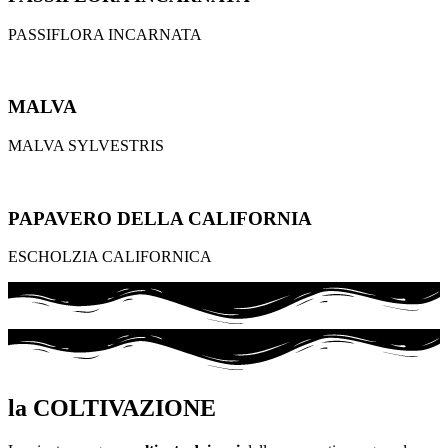
PASSIFLORA INCARNATA
MALVA
MALVA SYLVESTRIS
PAPAVERO DELLA CALIFORNIA
ESCHOLZIA CALIFORNICA
la COLTIVAZIONE