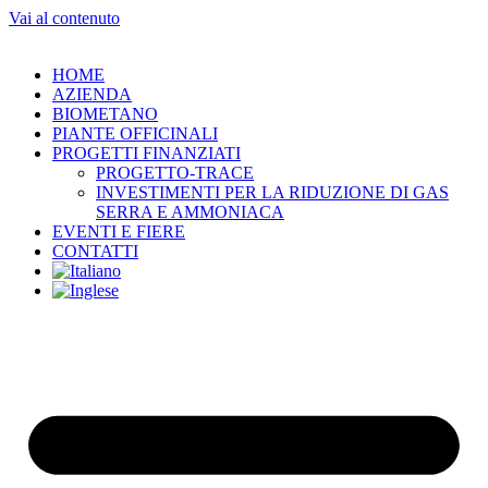
Vai al contenuto
HOME
AZIENDA
BIOMETANO
PIANTE OFFICINALI
PROGETTI FINANZIATI
PROGETTO-TRACE
INVESTIMENTI PER LA RIDUZIONE DI GAS
SERRA E AMMONIACA
EVENTI E FIERE
CONTATTI