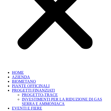
HOME
AZIENDA
BIOMETANO
PIANTE OFFICINALI
PROGETTI FINANZIATI
PROGETTO-TRACE
INVESTIMENTI PER LA RIDUZIONE DI GAS
SERRA E AMMONIACA
EVENTI E FIERE