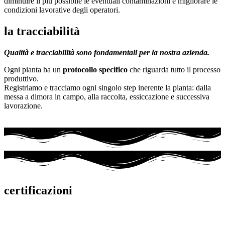
diminuire il più possibile le eventuali contaminazioni e migliorare le
condizioni lavorative degli operatori.
la tracciabilità
Qualità e tracciabilità sono fondamentali per la nostra azienda.
Ogni pianta ha un
protocollo specifico
che riguarda tutto il processo
produttivo.
Registriamo e tracciamo ogni singolo step inerente la pianta: dalla
messa a dimora in campo, alla raccolta, essiccazione e successiva
lavorazione.
certificazioni