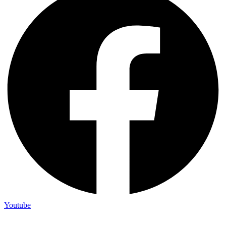
Youtube