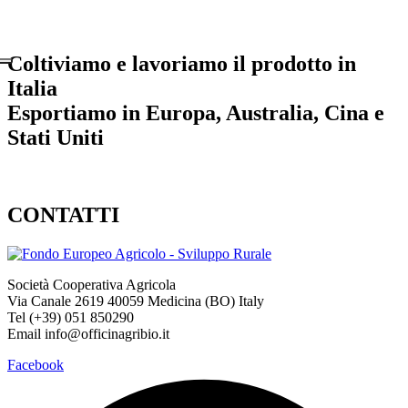
Coltiviamo e lavoriamo il prodotto in
Italia
Esportiamo in Europa, Australia, Cina e
Stati Uniti
CONTATTI
Società Cooperativa Agricola
Via Canale 2619 40059 Medicina (BO) Italy
Tel (+39) 051 850290
Email info@officinagribio.it
Facebook