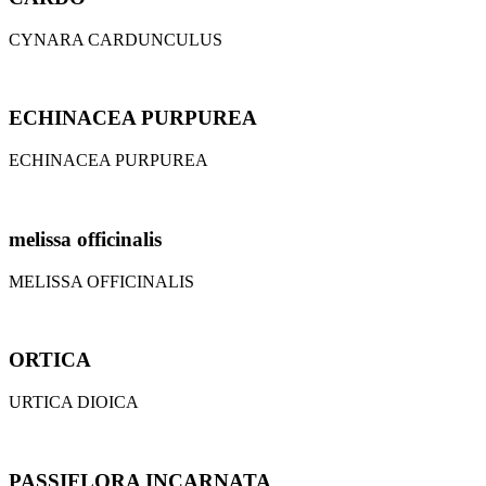
CYNARA CARDUNCULUS
ECHINACEA PURPUREA
ECHINACEA PURPUREA
melissa officinalis
MELISSA OFFICINALIS
ORTICA
URTICA DIOICA
PASSIFLORA INCARNATA