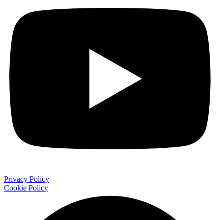
Privacy Policy
Cookie Policy