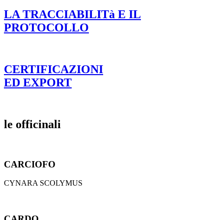
LA TRACCIABILITà E IL
PROTOCOLLO
CERTIFICAZIONI
ED EXPORT
le officinali
CARCIOFO
CYNARA SCOLYMUS
CARDO