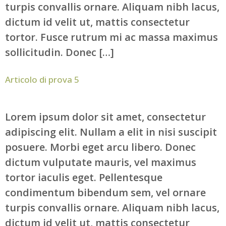
turpis convallis ornare. Aliquam nibh lacus,
dictum id velit ut, mattis consectetur
tortor. Fusce rutrum mi ac massa maximus
sollicitudin. Donec […]
Articolo di prova 5
Lorem ipsum dolor sit amet, consectetur
adipiscing elit. Nullam a elit in nisi suscipit
posuere. Morbi eget arcu libero. Donec
dictum vulputate mauris, vel maximus
tortor iaculis eget. Pellentesque
condimentum bibendum sem, vel ornare
turpis convallis ornare. Aliquam nibh lacus,
dictum id velit ut, mattis consectetur