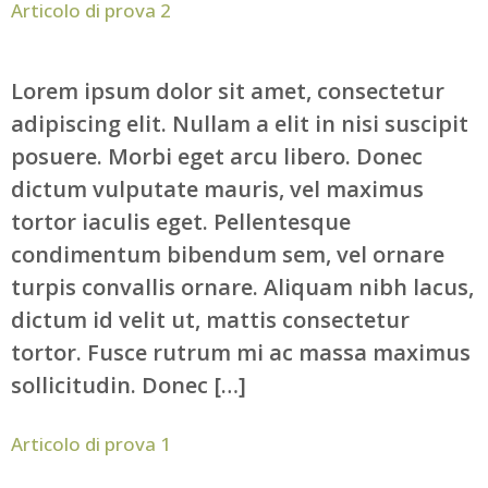
Articolo di prova 2
Lorem ipsum dolor sit amet, consectetur
adipiscing elit. Nullam a elit in nisi suscipit
posuere. Morbi eget arcu libero. Donec
dictum vulputate mauris, vel maximus
tortor iaculis eget. Pellentesque
condimentum bibendum sem, vel ornare
turpis convallis ornare. Aliquam nibh lacus,
dictum id velit ut, mattis consectetur
tortor. Fusce rutrum mi ac massa maximus
sollicitudin. Donec […]
Articolo di prova 1