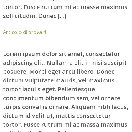
tortor. Fusce rutrum mi ac massa maximus
sollicitudin. Donec […]
Articolo di prova 4
Lorem ipsum dolor sit amet, consectetur
adipiscing elit. Nullam a elit in nisi suscipit
posuere. Morbi eget arcu libero. Donec
dictum vulputate mauris, vel maximus
tortor iaculis eget. Pellentesque
condimentum bibendum sem, vel ornare
turpis convallis ornare. Aliquam nibh lacus,
dictum id velit ut, mattis consectetur
tortor. Fusce rutrum mi ac massa maximus