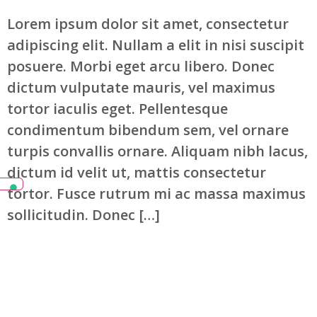
Lorem ipsum dolor sit amet, consectetur
adipiscing elit. Nullam a elit in nisi suscipit
posuere. Morbi eget arcu libero. Donec
dictum vulputate mauris, vel maximus
tortor iaculis eget. Pellentesque
condimentum bibendum sem, vel ornare
turpis convallis ornare. Aliquam nibh lacus,
dictum id velit ut, mattis consectetur
tortor. Fusce rutrum mi ac massa maximus
sollicitudin. Donec […]