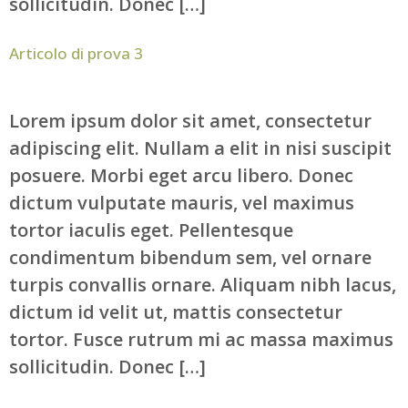
sollicitudin. Donec […]
Articolo di prova 3
Lorem ipsum dolor sit amet, consectetur
adipiscing elit. Nullam a elit in nisi suscipit
posuere. Morbi eget arcu libero. Donec
dictum vulputate mauris, vel maximus
tortor iaculis eget. Pellentesque
condimentum bibendum sem, vel ornare
turpis convallis ornare. Aliquam nibh lacus,
dictum id velit ut, mattis consectetur
tortor. Fusce rutrum mi ac massa maximus
sollicitudin. Donec […]